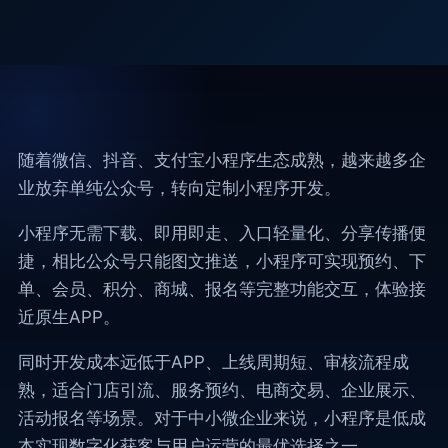
常见问题
随着微信、抖音、支付宝小程序生态成熟，越来越多企
业放弃单纯公众号，转向定制小程序开发。
小程序无需下载、即用即走、入口轻量化、分享传播便
捷，相比公众号只能图文推送，小程序可实现预约、下
单、会员、积分、商城、报名等完整功能交互，体验接
近原生APP。
同时开发成本远低于APP、上线周期短、审核流程成
熟，适合门店引流、服务预约、电商交易、企业展示、
活动报名等场景。对于中小微企业来说，小程序是低成
本实现数字化获客与用户运营的最优选择之一。