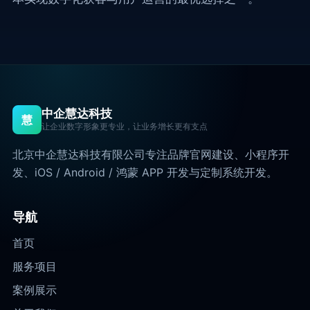
中企慧达科技
慧
让企业数字形象更专业，让业务增长更有支点
北京中企慧达科技有限公司专注品牌官网建设、小程序开
发、iOS / Android / 鸿蒙 APP 开发与定制系统开发。
导航
首页
服务项目
案例展示