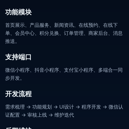
功能模块
首页展示、产品服务、新闻资讯、在线预约、在线下
单、会员中心、积分兑换、订单管理、商家后台、消息
推送。
支持端口
微信小程序、抖音小程序、支付宝小程序、多端合一同
步开发。
开发流程
需求梳理 → 功能规划 → UI设计 → 程序开发 → 微信认
证配置 → 审核上线 → 维护迭代