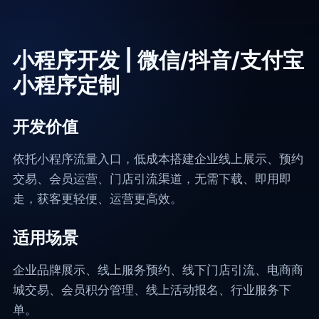
常见问题
小程序开发 | 微信/抖音/支付宝
小程序定制
开发价值
依托小程序流量入口，低成本搭建企业线上展示、预约
交易、会员运营、门店引流渠道，无需下载、即用即
走，获客更轻便、运营更高效。
适用场景
企业品牌展示、线上服务预约、线下门店引流、电商商
城交易、会员积分管理、线上活动报名、行业服务下
单。