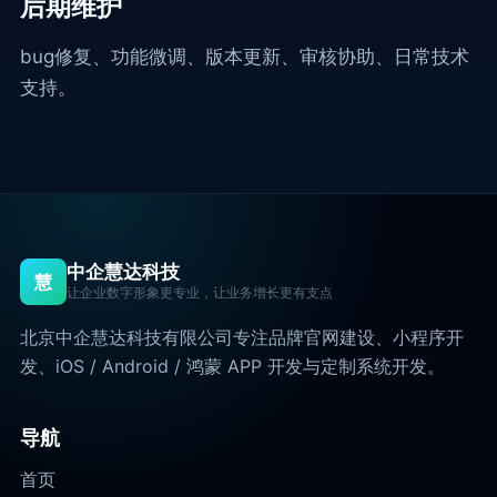
后期维护
bug修复、功能微调、版本更新、审核协助、日常技术
支持。
中企慧达科技
慧
让企业数字形象更专业，让业务增长更有支点
北京中企慧达科技有限公司专注品牌官网建设、小程序开
发、iOS / Android / 鸿蒙 APP 开发与定制系统开发。
导航
首页